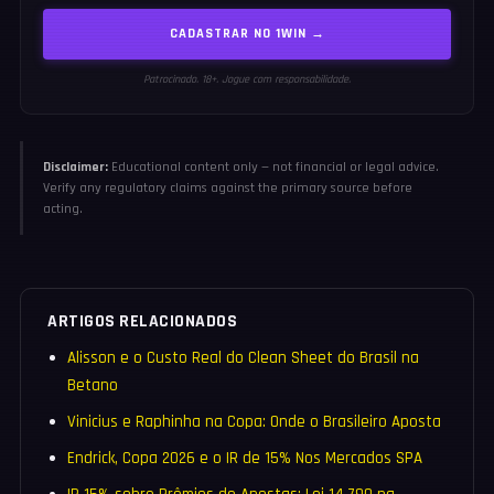
CADASTRAR NO 1WIN →
Patrocinado. 18+. Jogue com responsabilidade.
Disclaimer:
Educational content only — not financial or legal advice.
Verify any regulatory claims against the primary source before
acting.
ARTIGOS RELACIONADOS
Alisson e o Custo Real do Clean Sheet do Brasil na
Betano
Vinicius e Raphinha na Copa: Onde o Brasileiro Aposta
Endrick, Copa 2026 e o IR de 15% Nos Mercados SPA