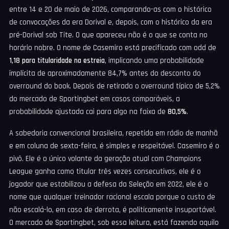
entre 14 e 20 de maio de 2026, comparando-as com o histórico
de convocações da era Dorival e, depois, com o histórico da era
pré-Dorival sob Tite. O que apareceu não é o que se conta no
horário nobre. O nome de Casemiro está precificado com odd de
1,18 para titularidade na estreia
, implicando uma probabilidade
implícita de aproximadamente 84,7% antes do desconto do
overround do book. Depois de retirado o overround típico de 5,2%
do mercado de Sportingbet em casos comparáveis, a
probabilidade ajustada cai para algo na faixa de
80,5%
.
A sabedoria convencional brasileira, repetida em rádio de manhã
e em coluna de sexta-feira, é simples e respeitável. Casemiro é o
pivô. Ele é o único volante da geração atual com Champions
League ganha como titular três vezes consecutivas, ele é o
jogador que estabilizou a defesa da Seleção em 2022, ele é o
nome que qualquer treinador racional escala porque o custo de
não escalá-lo, em caso de derrota, é politicamente insuportável.
O mercado de Sportingbet, sob essa leitura, está fazendo aquilo