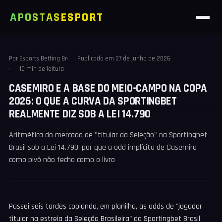
APOSTAS
ESPORT
Por
Esports Betting Br
Publicado em
27 de junho de 2026
10 min de leitura
CASEMIRO E A BASE DO MEIO-CAMPO NA COPA
2026: O QUE A CURVA DA SPORTINGBET
REALMENTE DIZ SOB A LEI 14.790
Aritmética do mercado de "titular da Seleção" na Sportingbet
Brasil sob a Lei 14.790: por que a odd implícita de Casemiro
como pivô não fecha como o livro
Passei seis tardes copiando, em planilha, as odds de "jogador
titular na estreia da Seleção Brasileira" da Sportingbet Brasil