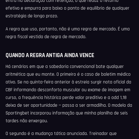
entra na declaração com retenção, o que reduz o retorno
efetivo e empurra para baixo o ponto de equilíbrio de qualquer
estratégia de longo prazo.
A regra que uso, portanto, não é uma regra de mercado. É uma
regra fiscal vestida de regra de mercado.
QUANDO A REGRA ANTIGA AINDA VENCE
Há cenários em que a sabedoria convencional bate qualquer
aritmética que eu monte. O primeiro é o caso de boletim médico
ativo. Se na quinta-feira anterior à estreia surgir nota oficial da
CBF informando desconforto muscular ou exame de imagem em
curso, a frequência histórica perde valor preditivo e a odd 1,18
deixa de ser oportunidade — passa a ser armadilha. O modelo da
Sportingbet incorporou informação que minha planilha de seis
tardes não enxergou.
O segundo é a mudança tática anunciada. Treinador que