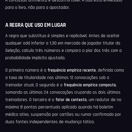
A conclusão aritmética é desconfortável. A odd está enviesada
para o livro, não para o apostador.
A REGRA QUE USO EM LUGAR
A regra que substituo é simples e replicável. Antes de aceitar
qualquer odd inferior a 1,30 em mercado de jogador titular da
Seleção, calculo três números e comparo o pior dos três com a
probabilidade implícita ajustada.
O primeiro número é a
frequência empírica recente
, definida como
a taxa de titularidade nas últimas 12 convocações sob o
treinador atual. O segundo é a
frequência empírica composta
,
somando as últimas 24 convocações cruzando os dois últimos
treinadores. O terceiro é o
fator de contexto
, um redutor de no
máximo 8 pontos percentuais aplicado quando há boletim
médico ativo, suspensão por cartões ou rumor confirmado por
duas fontes independentes de mudança tática.