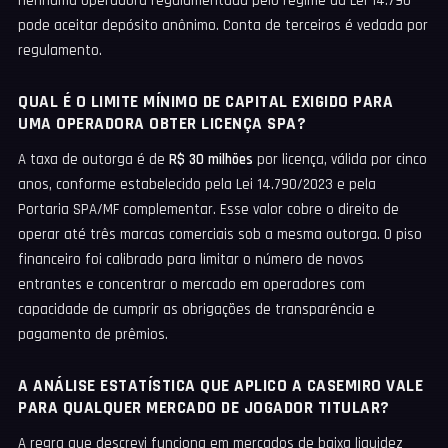
nenhuma operadora regulamentada pelo regime da Lei 14.790
pode aceitar depósito anônimo. Conta de terceiros é vedada por
regulamento.
QUAL É O LIMITE MÍNIMO DE CAPITAL EXIGIDO PARA
UMA OPERADORA OBTER LICENÇA SPA?
A taxa de outorga é de
R$ 30 milhões
por licença, válida por cinco
anos, conforme estabelecido pela Lei 14.790/2023 e pela
Portaria SPA/MF complementar. Esse valor cobre o direito de
operar até três marcas comerciais sob a mesma outorga. O piso
financeiro foi calibrado para limitar o número de novos
entrantes e concentrar o mercado em operadores com
capacidade de cumprir as obrigações de transparência e
pagamento de prêmios.
A ANÁLISE ESTATÍSTICA QUE APLICO A CASEMIRO VALE
PARA QUALQUER MERCADO DE JOGADOR TITULAR?
A regra que descrevi funciona em mercados de baixa liquidez