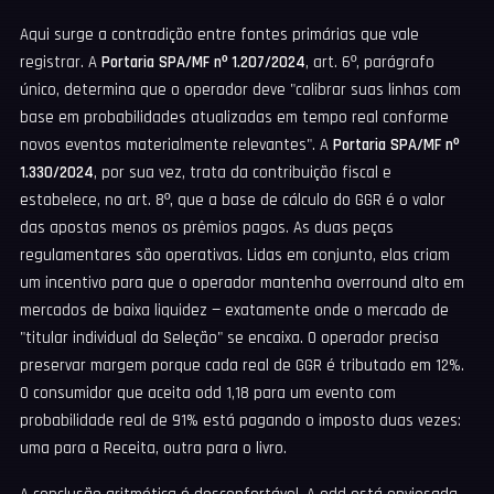
Aqui surge a contradição entre fontes primárias que vale
registrar. A
Portaria SPA/MF nº 1.207/2024
, art. 6º, parágrafo
único, determina que o operador deve "calibrar suas linhas com
base em probabilidades atualizadas em tempo real conforme
novos eventos materialmente relevantes". A
Portaria SPA/MF nº
1.330/2024
, por sua vez, trata da contribuição fiscal e
estabelece, no art. 8º, que a base de cálculo do GGR é o valor
das apostas menos os prêmios pagos. As duas peças
regulamentares são operativas. Lidas em conjunto, elas criam
um incentivo para que o operador mantenha overround alto em
mercados de baixa liquidez — exatamente onde o mercado de
"titular individual da Seleção" se encaixa. O operador precisa
preservar margem porque cada real de GGR é tributado em 12%.
O consumidor que aceita odd 1,18 para um evento com
probabilidade real de 91% está pagando o imposto duas vezes:
uma para a Receita, outra para o livro.