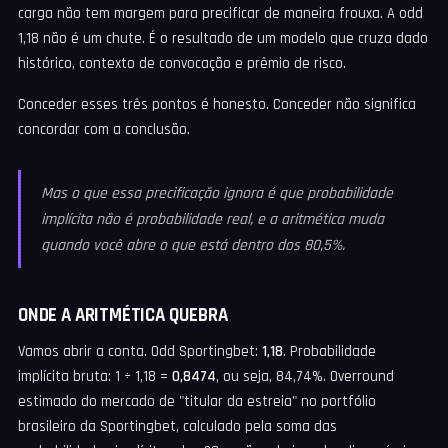
carga não tem margem para precificar de maneira frouxa. A odd
1,18 não é um chute. É o resultado de um modelo que cruza dado
histórico, contexto de convocação e prêmio de risco.
Conceder esses três pontos é honesto. Conceder não significa
concordar com a conclusão.
Mas o que essa precificação ignora é que probabilidade
implícita não é probabilidade real, e a aritmética muda
quando você abre o que está dentro dos 80,5%.
ONDE A ARITMÉTICA QUEBRA
Vamos abrir a conta. Odd Sportingbet:
1,18
. Probabilidade
implícita bruta: 1 ÷ 1,18 =
0,8474
, ou seja, 84,74%. Overround
estimado do mercado de "titular da estreia" no portfólio
brasileiro da Sportingbet, calculado pela soma das