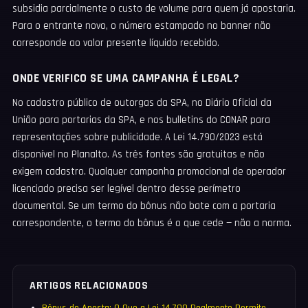
subsidia parcialmente o custo de volume para quem já apostaria.
Para o entrante novo, o número estampado no banner não
corresponde ao valor presente líquido recebido.
ONDE VERIFICO SE UMA CAMPANHA É LEGAL?
No cadastro público de outorgas da SPA, no Diário Oficial da
União para portarias da SPA, e nos bulletins do CONAR para
representações sobre publicidade. A Lei 14.790/2023 está
disponível no Planalto. As três fontes são gratuitas e não
exigem cadastro. Qualquer campanha promocional de operador
licenciado precisa ser legível dentro desse perímetro
documental. Se um termo do bônus não bate com a portaria
correspondente, o termo do bônus é o que cede — não a norma.
ARTIGOS RELACIONADOS