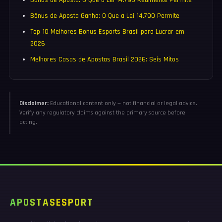
Bônus de Aposta: O Que a Lei 14.790 Realmente Permite
Bônus de Aposta Ganha: O Que a Lei 14.790 Permite
Top 10 Melhores Bonus Esports Brasil para Lucrar em
2026
Melhores Casas de Apostas Brasil 2026: Seis Mitos
Disclaimer:
Educational content only — not financial or legal advice.
Verify any regulatory claims against the primary source before
acting.
APOSTAS
ESPORT