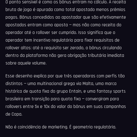
O ponto sensível é como os bônus entram no cálculo. A receita
bruta de jogo é apurada como total apostado menos prêmios
pagos. Bônus concedidos ao apostador que são efetivamente
apostados entram como aposta — mas não como receita do
operador até o rollover ser cumprido. Isso significa que o
operador tem incentivo regulatório para fixar requisitos de
rollover altos: até o requisito ser zerado, o bônus circulando
dentro da plataforma não gera obrigação tributária imediata
sobre aquele volume.
Esse desenho explica por que três operadoras com perfis tão
distintos — uma multinacional grega via Malta, uma marca
histórica de quota fixa do grupo Entain, e uma fantasy sports
brasileira em transição para quota fixa — convergiram para
rollovers entre 5x e 10x do valor do bônus em suas campanhas
de Copa.
Não é coincidência de marketing. É geometria regulatória.