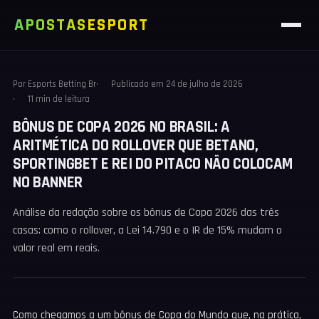
APOSTAS
ESPORT
Por
Esports Betting Br
Publicado em
24 de julho de 2026
11 min de leitura
BÔNUS DE COPA 2026 NO BRASIL: A
ARITMÉTICA DO ROLLOVER QUE BETANO,
SPORTINGBET E REI DO PITACO NÃO COLOCAM
NO BANNER
Análise da redação sobre os bônus de Copa 2026 das três
casas: como o rollover, a Lei 14.790 e o IR de 15% mudam o
valor real em reais.
Como chegamos a um bônus de Copa do Mundo que, na prática,