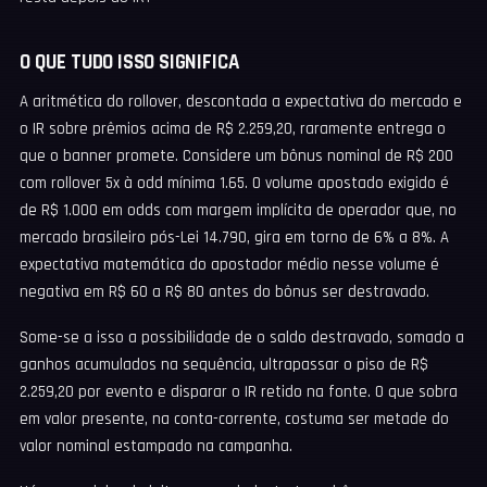
O QUE TUDO ISSO SIGNIFICA
A aritmética do rollover, descontada a expectativa do mercado e
o IR sobre prêmios acima de R$ 2.259,20, raramente entrega o
que o banner promete. Considere um bônus nominal de R$ 200
com rollover 5x à odd mínima 1.65. O volume apostado exigido é
de R$ 1.000 em odds com margem implícita de operador que, no
mercado brasileiro pós-Lei 14.790, gira em torno de 6% a 8%. A
expectativa matemática do apostador médio nesse volume é
negativa em R$ 60 a R$ 80 antes do bônus ser destravado.
Some-se a isso a possibilidade de o saldo destravado, somado a
ganhos acumulados na sequência, ultrapassar o piso de R$
2.259,20 por evento e disparar o IR retido na fonte. O que sobra
em valor presente, na conta-corrente, costuma ser metade do
valor nominal estampado na campanha.