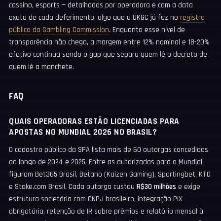
cassino, esports — detalhados por operadora e com a data
exata de cada deferimento, algo que a UKGC já faz no
registro
público da Gambling Commission
. Enquanto esse nível de
transparência não chega, a margem entre 12% nominal e 18-20%
efetivo continua sendo o gap que separa quem lê o decreto de
quem lê a manchete.
FAQ
QUAIS OPERADORAS ESTÃO LICENCIADAS PARA
APOSTAS NO MUNDIAL 2026 NO BRASIL?
O cadastro público da SPA lista mais de 60 outorgas concedidas
ao longo de 2024 e 2025. Entre as autorizadas para o Mundial
figuram Bet365 Brasil, Betano (Kaizen Gaming), Sportingbet, KTO
e Stake.com Brasil. Cada outorga custou
R$30 milhões
e exige
estrutura societária com CNPJ brasileiro, integração PIX
obrigatória, retenção de IR sobre prêmios e relatório mensal à