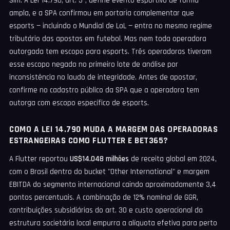
Sim. A Lei 14.790, art. 3º, define evento esportivo de forma
ampla, e a SPA confirmou em portaria complementar que
esports — incluindo o Mundial de LoL — entra no mesmo regime
tributário das apostas em futebol. Mas nem toda operadora
outorgada tem escopo para esports. Três operadoras tiveram
esse escopo negado no primeiro lote de análise por
inconsistência no laudo de integridade. Antes de apostar,
confirme no cadastro público da SPA que a operadora tem
outorga com escopo específico de esports.
COMO A LEI 14.790 MUDA A MARGEM DAS OPERADORAS
ESTRANGEIRAS COMO FLUTTER E BET365?
A Flutter reportou
US$14.048 milhões
de receita global em 2024,
com o Brasil dentro do bucket "Other International" e margem
EBITDA do segmento internacional caindo aproximadamente 3,4
pontos percentuais. A combinação de 12% nominal de GGR,
contribuições subsidiárias do art. 30 e custo operacional da
estrutura societária local empurra a alíquota efetiva para perto