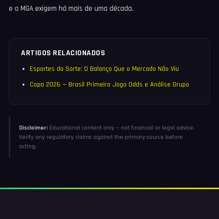
e a MGA exigem há mais de uma década.
ARTIGOS RELACIONADOS
Esportes da Sorte: O Balanço Que o Mercado Não Viu
Copa 2026 — Brasil Primeiro Jogo Odds e Análise Grupo
Disclaimer:
Educational content only — not financial or legal advice.
Verify any regulatory claims against the primary source before
acting.