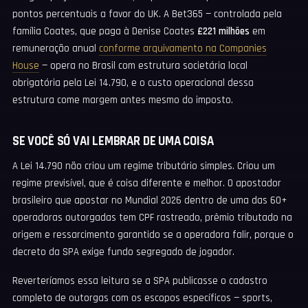
pontos percentuais a favor do UK. A Bet365 — controlada pela
família Coates, que paga à Denise Coates
£221 milhões
em
remuneração anual
conforme arquivamento na Companies
House
— opera no Brasil com estrutura societária local
obrigatória pela Lei 14.790, e o custo operacional dessa
estrutura come margem antes mesmo do imposto.
SE VOCÊ SÓ VAI LEMBRAR DE UMA COISA
A Lei 14.790 não criou um regime tributário simples. Criou um
regime previsível, que é coisa diferente e melhor. O apostador
brasileiro que apostar no Mundial 2026 dentro de uma das 60+
operadoras outorgadas tem CPF rastreado, prêmio tributado na
origem e ressarcimento garantido se a operadora falir, porque o
decreto da SPA exige fundo segregado de jogador.
Reverteríamos essa leitura se a SPA publicasse o cadastro
completo de outorgas com os escopos específicos — sports,