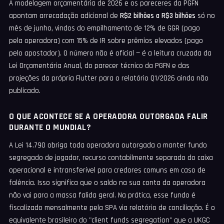
A modelagem orçamentária de 2026 e os pareceres da PGFN
apontam arrecadação adicional de
R$2 bilhões a R$3 bilhões
só no
mês de junho, vindos do empilhamento de 12% de GGR (pago
pela operadora) com 15% de IR sobre prêmios elevados (pago
pelo apostador). O número não é oficial — é a leitura cruzada da
Lei Orçamentária Anual, do parecer técnico da PGFN e das
projeções da própria Flutter para o relatório Q1/2026 ainda não
publicado.
O QUE ACONTECE SE A OPERADORA OUTORGADA FALIR
DURANTE O MUNDIAL?
A Lei 14.790 obriga toda operadora outorgada a manter fundo
segregado de jogador, recurso contabilmente separado do caixa
operacional e intransferível para credores comuns em caso de
falência. Isso significa que o saldo na sua conta da operadora
não vai para a massa falida geral. Na prática, esse fundo é
fiscalizado mensalmente pela SPA via relatório de conciliação. É o
equivalente brasileiro do "client funds segregation" que a UKGC