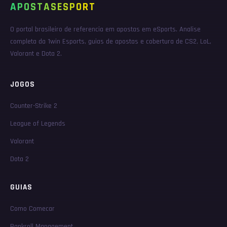
APOSTAS
ESPORT
O portal brasileiro de referencia em apostas em eSports. Analise
completa da 1win Esports, guias de apostas e cobertura de CS2, LoL,
Valorant e Dota 2.
JOGOS
Counter-Strike 2
League of Legends
Valorant
Dota 2
GUIAS
Como Comecar
Bankroll Management