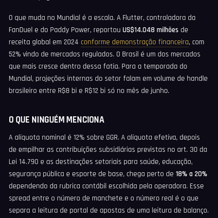
O que muda no Mundial é a escala. A Flutter, controladora da
FanDuel e do Paddy Power, reportou
US$14.048 milhões
de
receita global em 2024
conforme demonstração financeira
, com
52% vindo de mercados regulados. O Brasil é um dos mercados
que mais cresce dentro dessa fatia. Para a temporada do
Mundial, projeções internas do setor falam em volume de handle
brasileiro entre R$8 bi e R$12 bi só no mês de junho.
O QUE NINGUÉM MENCIONA
A alíquota nominal é 12% sobre GGR. A alíquota efetiva, depois
de empilhar as contribuições subsidiárias previstas no art. 30 da
Lei 14.790 e as destinações setoriais para saúde, educação,
segurança pública e esporte de base, chega perto de
18% a 20%
dependendo da rubrica contábil escolhida pela operadora. Esse
spread entre o número de manchete e o número real é o que
separa a leitura de portal de apostas de uma leitura de balanço.