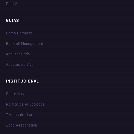
Dota 2
GUIAS
Como Comecar
Bankroll Management
Analisar Odds
Apostas ao Vivo
INSTITUCIONAL
Sobre Nos
Politica de Privacidade
Termos de Uso
Jogo Responsavel