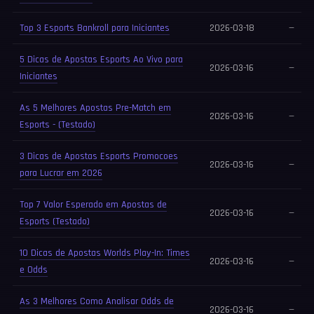
Top 3 Esports Bankroll para Iniciantes
2026-03-18
—
5 Dicas de Apostas Esports Ao Vivo para
2026-03-16
—
Iniciantes
As 5 Melhores Apostas Pre-Match em
2026-03-16
—
Esports - (Testado)
3 Dicas de Apostas Esports Promocoes
2026-03-16
—
para Lucrar em 2026
Top 7 Valor Esperado em Apostas de
2026-03-16
—
Esports (Testado)
10 Dicas de Apostas Worlds Play-In: Times
2026-03-16
—
e Odds
As 3 Melhores Como Analisar Odds de
2026-03-16
—