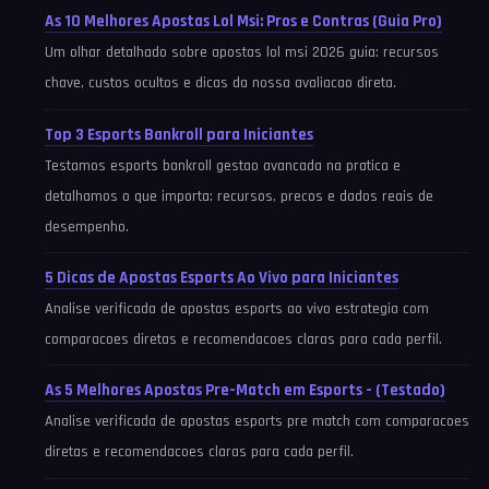
As 10 Melhores Apostas Lol Msi: Pros e Contras (Guia Pro)
Um olhar detalhado sobre apostas lol msi 2026 guia: recursos
chave, custos ocultos e dicas da nossa avaliacao direta.
Top 3 Esports Bankroll para Iniciantes
Testamos esports bankroll gestao avancada na pratica e
detalhamos o que importa: recursos, precos e dados reais de
desempenho.
5 Dicas de Apostas Esports Ao Vivo para Iniciantes
Analise verificada de apostas esports ao vivo estrategia com
comparacoes diretas e recomendacoes claras para cada perfil.
As 5 Melhores Apostas Pre-Match em Esports - (Testado)
Analise verificada de apostas esports pre match com comparacoes
diretas e recomendacoes claras para cada perfil.