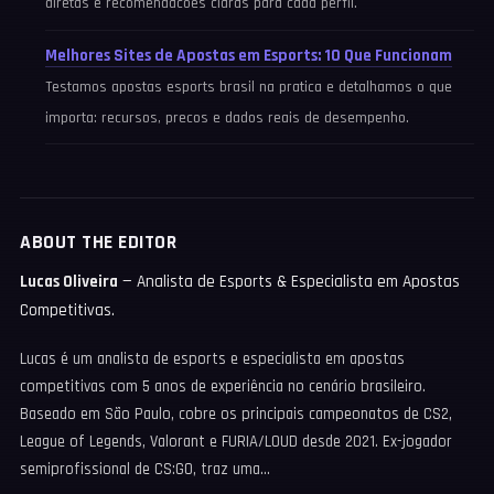
diretas e recomendacoes claras para cada perfil.
Melhores Sites de Apostas em Esports: 10 Que Funcionam
Testamos apostas esports brasil na pratica e detalhamos o que
importa: recursos, precos e dados reais de desempenho.
ABOUT THE EDITOR
Lucas Oliveira
— Analista de Esports & Especialista em Apostas
Competitivas.
Lucas é um analista de esports e especialista em apostas
competitivas com 5 anos de experiência no cenário brasileiro.
Baseado em São Paulo, cobre os principais campeonatos de CS2,
League of Legends, Valorant e FURIA/LOUD desde 2021. Ex-jogador
semiprofissional de CS:GO, traz uma…