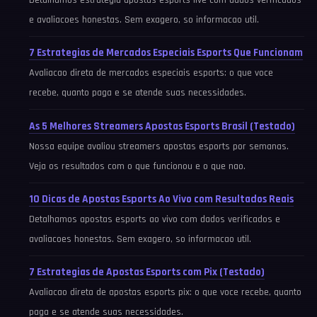
e avaliacoes honestas. Sem exagero, so informacao util.
7 Estrategias de Mercados Especiais Esports Que Funcionam
Avaliacao direta de mercados especiais esports: o que voce
recebe, quanto paga e se atende suas necessidades.
As 5 Melhores Streamers Apostas Esports Brasil (Testado)
Nossa equipe avaliou streamers apostas esports por semanas.
Veja os resultados com o que funcionou e o que nao.
10 Dicas de Apostas Esports Ao Vivo com Resultados Reais
Detalhamos apostas esports ao vivo com dados verificados e
avaliacoes honestas. Sem exagero, so informacao util.
7 Estrategias de Apostas Esports com Pix (Testado)
Avaliacao direta de apostas esports pix: o que voce recebe, quanto
paga e se atende suas necessidades.