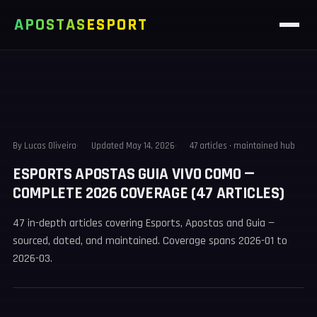
APOSTAS
ESPORT
By
Lucas Oliveira
Updated
May 14, 2026
47 articles · maintained hub
ESPORTS APOSTAS GUIA VIVO COMO —
COMPLETE 2026 COVERAGE (47 ARTICLES)
47 in-depth articles covering Esports, Apostas and Guia —
sourced, dated, and maintained. Coverage spans 2026-01 to
2026-03.