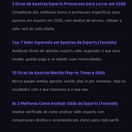
3 Dicas de Apostas Esports Promocoes para Lucrar em 2026
Compilacao dos melhores bonus e promocoes especificas para
apostas em esports em 2026, com analise de termos, rollover e
valor real de cada oferta.
Top 7 Valor Esperado em Apostas de Esports (Testado)
Avaliacao direta de apostas esports valor esperado: o que voce
recebe, quanto paga e se atende suas necessidades.
10 Dicas de Apostas Worlds Play-In: Times e Odds
Nossa equipe avaliou apostas worlds play in por semanas. Veja os
resultados com o que funcionou e o que nao.
As 3 Melhores Como Analisar Odds de Esports (Testado)
Analise verificada de como analisar odds esports com
comparacoes diretas e recomendacoes claras para cada perfil.