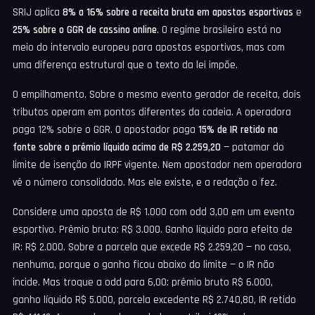
SRIJ aplica
8% a 16% sobre a receita bruta em apostas esportivas
e
25% sobre o GGR de cassino online
. O regime brasileiro está no
meio do intervalo europeu para apostas esportivas, mas com
uma diferença estrutural que o texto da lei impõe.
O empilhamento. Sobre o mesmo evento gerador de receita, dois
tributos operam em pontos diferentes da cadeia. A operadora
paga 12% sobre o GGR. O apostador paga
15% de IR retido na
fonte sobre o prêmio líquido acima de R$ 2.259,20
— patamar do
limite de isenção do IRPF vigente. Nem apostador nem operadora
vê o número consolidado. Mas ele existe, e a redação o fez.
Considere uma aposta de R$ 1.000 com odd 3,00 em um evento
esportivo. Prêmio bruto: R$ 3.000. Ganho líquido para efeito de
IR: R$ 2.000. Sobre a parcela que excede R$ 2.259,20 — no caso,
nenhuma, porque o ganho ficou abaixo do limite — o IR não
incide. Mas troque a odd para 6,00: prêmio bruto R$ 6.000,
ganho líquido R$ 5.000, parcela excedente R$ 2.740,80, IR retido