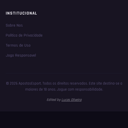
INSTITUCIONAL
Sobre Nos
Politica de Privacidade
Termos de Uso
Jogo Responsavel
© 2026 ApostasEsport. Todos os direitos reservados. Este site destina-se a
maiores de 18 anos. Jogue com responsabilidade.
Edited by
Lucas Oliveira