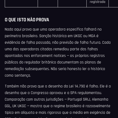
registrada
O QUE ISTO NÃO PROVA
Nada aqui prova que uma operadora específica falhará no
perímetro brasileiro. Sanção histórica em UKGC ou MGA é
evidência de falha passada, não previsão de falha futura. Cada
uma das operadoras citadas remediou parte das falhas
apontadas nos enforcement notices — os próprios registros
públicos do regulador britânico documentam os planos de
remediação subsequentes. Não seria honesto ler o histórico
como sentença.
Também não prova que o desenho da Lei 14.790 é falho. Ele é o
desenho que o Congresso aprovou e a SPA regulamentou.
Comparação com outras jurisdições — Portugal SRIJ, Alemanha
GGL, UK UKGC — mostra que o regime brasileiro é razoavelmente
típico em alíquota e mais rigoroso que a média em exigência de