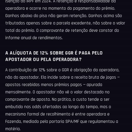
isenção do IRPF em 2024. A retenção é responsabilidade da
operadora e ocorre no momento do pagamento do prêmio.
Ganhos abaixo do piso não geram retenção. Ganhos acima são
tributados apenas sobre a parcela excedente, não sobre o valor
total do prêmio. O comprovante de retenção deve constar do
informe anual de rendimentos.
A ALÍQUOTA DE 12% SOBRE GGR É PAGA PELO
APOSTADOR OU PELA OPERADORA?
A contribuição de 12% sobre o GGR é obrigação da operadora,
não do apostador. Ela incide sobre a receita bruta de jogos —
apostas recebidas menos prêmios pagos — apurada
mensalmente. O apostador não vê o valor destacado no
comprovante de aposta. Na prática, o custo tende a ser
embutido nas odds ofertadas ao longo do tempo, mas o
mecanismo formal de recolhimento é entre operadora e
Fazenda, mediado pela portaria SPA/MF que regulamentou a
matéria.