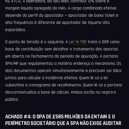
R$ 411,12. A operadora, do seu lado, contribui 12% sobre a
margem líquida agregada do mês. A carga combinada efetiva
depende do perfil do apostador — apostador de baixo ticket e
alta frequência é diferente de apostador de tíquete alto
esporádico.
O ponto de tensão é o seguinte. A
Lei 14.790
trata o GGR como
base de contribuição sem detalhar o tratamento das apostas
em aberto no fechamento do período de apuração. A portaria
SPA/MF que regulamentou a matéria endereça o mecanismo. Os
dois documentos operam simultaneamente e precisam ser lidos
juntos para calcular a incidência efetiva. Quem lê só a lei
subestima o cronograma de recolhimento. Quem lê só a portaria
descontextualiza a base de cálculo. Ambos estão no registro
público.
ACHADO #4: O DPA DE £585 MILHÕES DA ENTAIN E O
PERÍMETRO SOCIETÁRIO QUE A SPA NÃO EXIGE AUDITAR