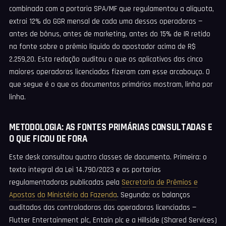
combinada com a portaria SPA/MF que regulamentou a alíquota,
extrai 12% do GGR mensal de cada uma dessas operadoras —
antes de bônus, antes de marketing, antes do 15% de IR retido
na fonte sobre o prêmio líquido do apostador acima de R$
2.259,20. Esta redação auditou o que os aplicativos das cinco
maiores operadoras licenciadas fizeram com esse arcabouço. O
que segue é o que os documentos primários mostram, linha por
linha.
METODOLOGIA: AS FONTES PRIMÁRIAS CONSULTADAS E
O QUE FICOU DE FORA
Este desk consultou quatro classes de documento. Primeira: o
texto integral da Lei 14.790/2023 e as portarias
regulamentadoras publicadas pela
Secretaria de Prêmios e
Apostas do Ministério da Fazenda
. Segunda: os balanços
auditados das controladoras das operadoras licenciadas —
Flutter Entertainment plc, Entain plc e a Hillside (Shared Services)