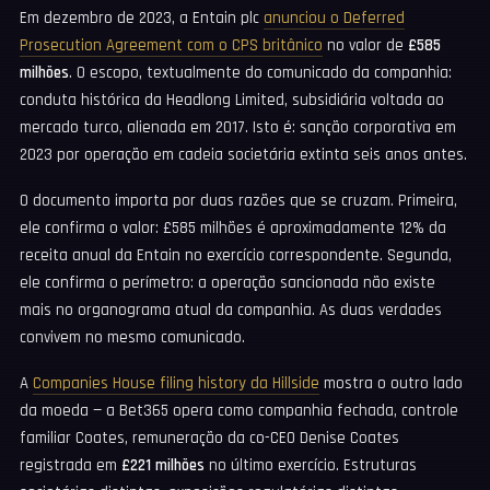
Em dezembro de 2023, a Entain plc
anunciou o Deferred
Prosecution Agreement com o CPS britânico
no valor de
£585
milhões
. O escopo, textualmente do comunicado da companhia:
conduta histórica da Headlong Limited, subsidiária voltada ao
mercado turco, alienada em 2017. Isto é: sanção corporativa em
2023 por operação em cadeia societária extinta seis anos antes.
O documento importa por duas razões que se cruzam. Primeira,
ele confirma o valor: £585 milhões é aproximadamente 12% da
receita anual da Entain no exercício correspondente. Segunda,
ele confirma o perímetro: a operação sancionada não existe
mais no organograma atual da companhia. As duas verdades
convivem no mesmo comunicado.
A
Companies House filing history da Hillside
mostra o outro lado
da moeda — a Bet365 opera como companhia fechada, controle
familiar Coates, remuneração da co-CEO Denise Coates
registrada em
£221 milhões
no último exercício. Estruturas