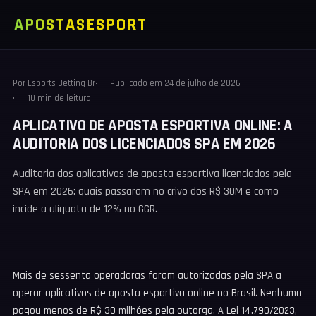
APOSTAS
ESPORT
Por
Esports Betting Br
Publicado em
24 de julho de 2026
10 min de leitura
APLICATIVO DE APOSTA ESPORTIVA ONLINE: A
AUDITORIA DOS LICENCIADOS SPA EM 2026
Auditoria dos aplicativos de aposta esportiva licenciados pela
SPA em 2026: quais passaram no crivo dos R$ 30M e como
incide a alíquota de 12% no GGR.
Mais de sessenta operadoras foram autorizadas pela SPA a
operar aplicativos de aposta esportiva online no Brasil. Nenhuma
pagou menos de R$ 30 milhões pela outorga. A Lei 14.790/2023,