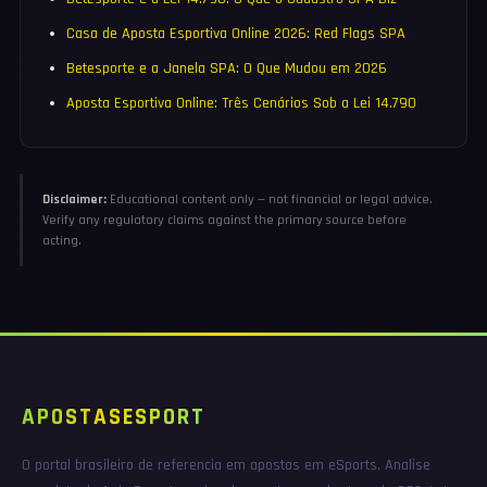
Casa de Aposta Esportiva Online 2026: Red Flags SPA
Betesporte e a Janela SPA: O Que Mudou em 2026
Aposta Esportiva Online: Três Cenários Sob a Lei 14.790
Disclaimer:
Educational content only — not financial or legal advice.
Verify any regulatory claims against the primary source before
acting.
APOSTAS
ESPORT
O portal brasileiro de referencia em apostas em eSports. Analise