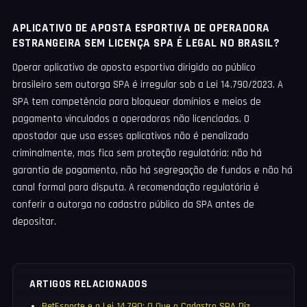
APLICATIVO DE APOSTA ESPORTIVA DE OPERADORA
ESTRANGEIRA SEM LICENÇA SPA É LEGAL NO BRASIL?
Operar aplicativo de aposta esportiva dirigido ao público
brasileiro sem outorga SPA é irregular sob a Lei 14.790/2023. A
SPA tem competência para bloquear domínios e meios de
pagamento vinculados a operadoras não licenciadas. O
apostador que usa esses aplicativos não é penalizado
criminalmente, mas fica sem proteção regulatória: não há
garantia de pagamento, não há segregação de fundos e não há
canal formal para disputa. A recomendação regulatória é
conferir a outorga no cadastro público da SPA antes de
depositar.
ARTIGOS RELACIONADOS
BetEsporte e a Lei 14.790: O Que o Cadastro SPA Diz