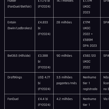
Flutter
£11,79 bi
14,1 milhões
£1,17M
SPA
(FanDuel/Betfair)
(FY2024)
UKGC
2023
Entain
£4,833
28 milhões
£17M
SPA
(bwin/Ladbrokes)
bi
UKGC
(FY2024)
2022 +
£585M
DPA 2023
Bet365 (Hillside)
£3,388
90 milhões
£582.120
SPA
bi
UKGC
(FY2024)
2022
DraftKings
US$ 4,77
3,5 milhões
Nenhuma
Não
bi
pagantes/mês
tier 1
lice
(FY2024)
registrada
no 
FanDuel
£4,4 bi
4,2 milhões
Nenhuma
Via 
(FY2024)
tier 1