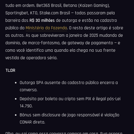
tudo em ordem. Bet365 Brasil, Betano (Kaizen Gaming),
Sportingbet, KTO, Stake.com Brasil — todas passaram pela
barreira dos
R$ 30 milhões
de outorga e estão no cadastro
público do
Ministério da Fazenda
. O resto deste artigo é sobre
as outras. As que sobreviveram a janeiro de 2025 mudando de
domínio, de marca-fantasma, de gateway de pagamento — e
como você identifica uma quando ela chega na sua frente
vestida de operadora séria.
TL;DR
Outorga SPA ausente do cadastro público encerra a
conversa.
Depósito por boleto ou cripto sem PIX é ilegal pós-Lei
14.790.
Bônus sem disclosure de jogo responsável é violação
CONAR direta.
Olha, eu sei como essa conversa começa em casa. Sua esposa