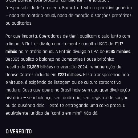
O que parece. Você procura "compliance", "regulação",
"responsabilidade" no menu. Encontra texto corporativo genérico
— nada de relatório anual, nada de menção a sanções pretéritas
ou auditorias.
Por que importa. Operadoras de tier 1 publicam o sujo junto com
o limpo. A Flutter divulga abertamente a multa UKGC de
£1,17
milhão
no relatório anual. A Entain divulga o DPA de
£585 milhões
.
Bet365 publica o balanço na Companies House britânica —
receita de
£3,388 bilhões
no exercício 2024, remuneração de
Denise Coates incluída em
£221 milhões
. Essa transparência não
é virtude, é exigência de listagem ou de cultura corporativa
madura. Casa que opera no Brasil hoje sem qualquer divulgação
histórica — sem balanço, sem auditoria, sem registro de sanção
ou de ausência dela — está te entregando uma caixa preta. O
equivalente jurídico de "confia em mim". Não dá.
O VEREDITO