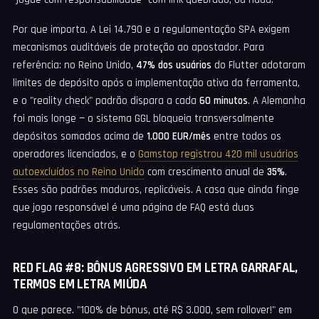
Por que importa. A Lei 14.790 e a regulamentação SPA exigem
mecanismos auditáveis de proteção ao apostador. Para
referência: no Reino Unido,
47% dos usuários
do Flutter adotaram
limites de depósito após a implementação ativa da ferramenta,
e o "reality check" padrão dispara a cada
60 minutos
. A Alemanha
foi mais longe — o sistema GGL bloqueia transversalmente
depósitos somados acima de
1.000 EUR/mês
entre todos os
operadores licenciados, e o
Gamstop registrou 420 mil usuários
autoexcluídos no Reino Unido
com crescimento anual de
35%
.
Esses são padrões maduros, replicáveis. A casa que ainda finge
que jogo responsável é uma página de FAQ está duas
regulamentações atrás.
RED FLAG #8: BÔNUS AGRESSIVO EM LETRA GARRAFAL,
TERMOS EM LETRA MIÚDA
O que parece. "100% de bônus, até R$ 3.000, sem rollover!" em