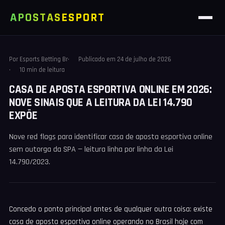
APOSTAS
ESPORT
Por
Esports Betting Br
Publicado em
24 de julho de 2026
10 min de leitura
CASA DE APOSTA ESPORTIVA ONLINE EM 2026:
NOVE SINAIS QUE A LEITURA DA LEI 14.790
EXPÕE
Nove red flags para identificar casa de aposta esportiva online
sem outorga da SPA — leitura linha por linha da Lei
14.790/2023.
Concedo o ponto principal antes de qualquer outra coisa: existe
casa de aposta esportiva online operando no Brasil hoje com