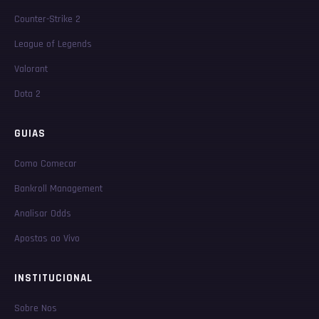
Counter-Strike 2
League of Legends
Valorant
Dota 2
GUIAS
Como Comecar
Bankroll Management
Analisar Odds
Apostas ao Vivo
INSTITUCIONAL
Sobre Nos