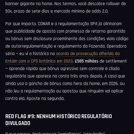
banner gigante na home. Nos termos, você descobre rollover de
50x, prazo de sete dias e mercado mínimo de odds 2.0.
Por que importa. CONAR e a regulamentação SPA já alinharam
que publicidade de aposta com promessa de retorno garantido
ou bônus sem disclosure proeminente das condições viola código
de autorregulamentação e regulamento da Fazenda. Operadora
séria — eu vi o histórico no
acordo de prosecução diferida da
Entain com o CPS britânico em 2023
,
£585 milhões
de settlement
— aprende rápido que bônus agressivo sem controle é cilada
regulatória que aparece na conta três anos depois. A casa que
ainda usa o gancho de bônus como hero da home, em 2026, ou
não leu a regulamentação ou apostou que ninguém vai aplicar
contra ela. Aposte na segunda.
RED FLAG #9: NENHUM HISTÓRICO REGULATÓRIO
DIVULGADO