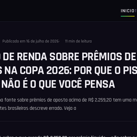
INICIO
Publicado em
16 de julho de 2026
11 min de leitura
 DE RENDA SOBRE PRÊMIOS DE
 NA COPA 2026: POR QUE O PIS
 NÃO É O QUE VOCÊ PENSA
na fonte sobre prêmios de aposta acima de R$ 2.259,20 tem uma m
tes brasileiros descreve errado. Veja a